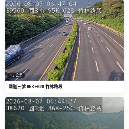
4.3 公里
國道三號 95K+628 竹林路段
4.5 公里
國道三號 86K+250 竹林路段