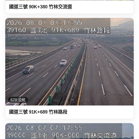
國道三號 90K+380 竹林交流道
670 公尺
國道三號 91K+689 竹林路段