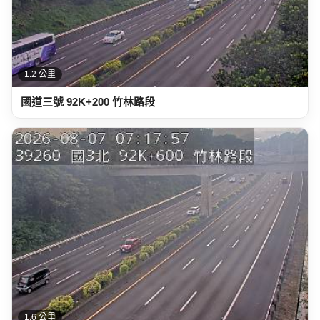
1.2 公里
國道三號 92K+200 竹林路段
1.6 公里