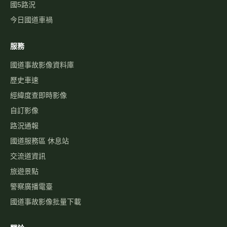
路況通報
國道服務區 休息站
交流道資訊
旅遊景點
警察廣播電臺
國道事故影像批量下載
關於
最新消息
關於本站
免責聲明
隱私權政策
聯絡我們
功能建議