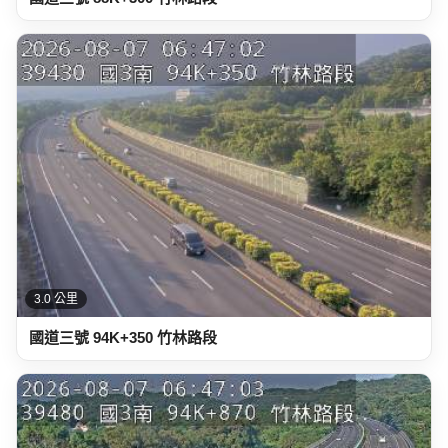
3.0 公里
國道三號 94K+350 竹林路段
3.5 公里
國道三號 94K+870 竹林路段