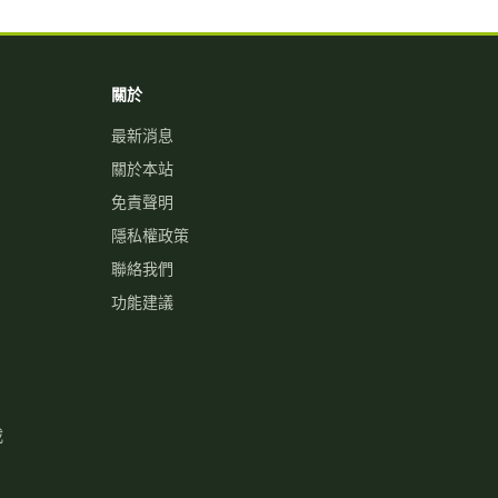
關於
最新消息
關於本站
免責聲明
隱私權政策
聯絡我們
功能建議
載