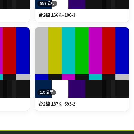
858 公尺
台2線 166K+100-3
1.0 公里
台2線 167K+593-2