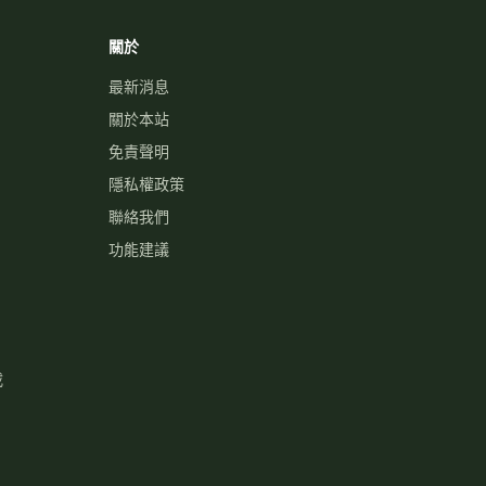
關於
最新消息
關於本站
免責聲明
隱私權政策
聯絡我們
功能建議
載