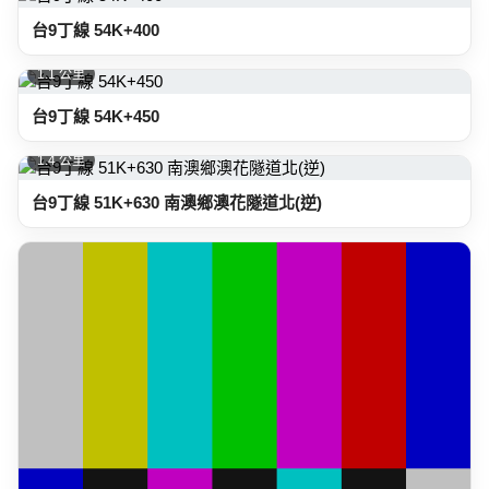
台9丁線 54K+400
1.1 公里
台9丁線 54K+450
1.4 公里
台9丁線 51K+630 南澳鄉澳花隧道北(逆)
1.4 公里
台9丁線 51K+630 南澳鄉澳花隧道北(順)