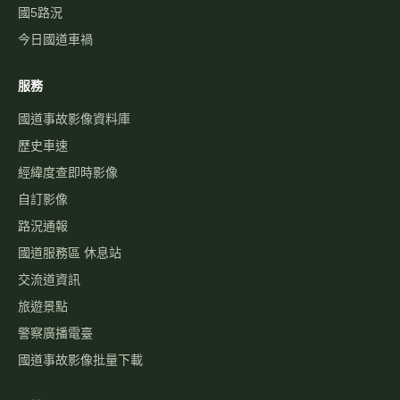
交流道資訊
旅遊景點
警察廣播電臺
國道事故影像批量下載
關於
最新消息
關於本站
免責聲明
隱私權政策
聯絡我們
功能建議
©
2026
高速公路資訊網