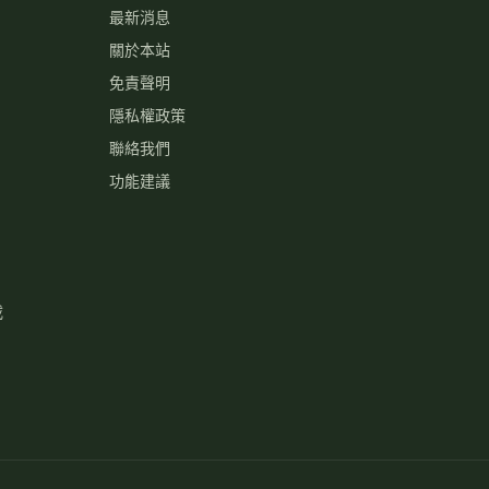
最新消息
關於本站
免責聲明
隱私權政策
聯絡我們
功能建議
載