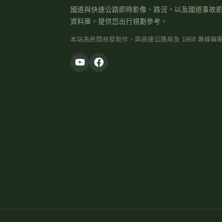
國道與快速公路即時影像、路況，以及國道事故
資料庫，提供您出行規劃參考。
本站為民間自發製作，與高速公路局及 1968 專線無