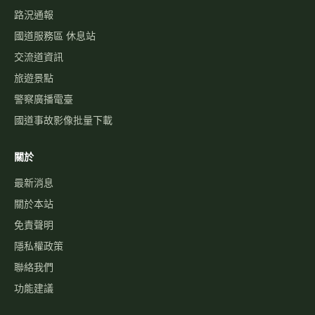
路況通報
國道服務區 休息站
交流道資訊
旅遊景點
警察廣播電臺
國道事故影像批量下載
關於
最新消息
關於本站
免責聲明
隱私權政策
聯絡我們
功能建議