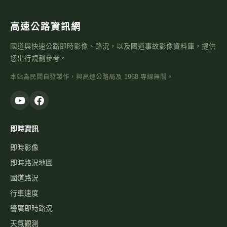
高速公路資訊網
國道與快速公路即時影像、路況，以及國道事故影像資料庫，提供
您出行規劃參考。
本站為民間自發製作，與高速公路局及 1968 專線無關。
即時資訊
即時影像
即時路況地圖
國道路況
行車速度
警廣即時路況
天氣觀測