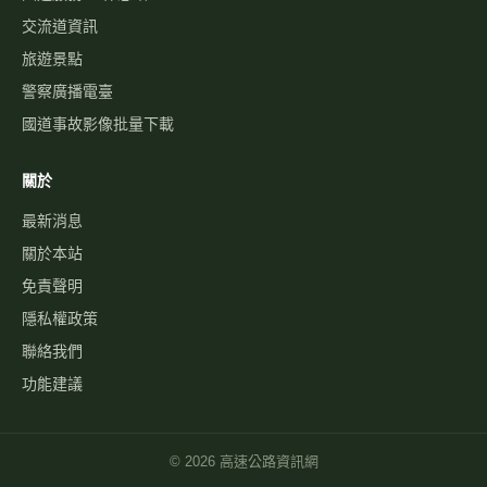
交流道資訊
旅遊景點
警察廣播電臺
國道事故影像批量下載
關於
最新消息
關於本站
免責聲明
隱私權政策
聯絡我們
功能建議
©
2026
高速公路資訊網