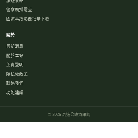
聯絡我們
功能建議
©
2026
高速公路資訊網