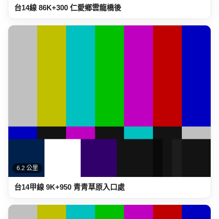
6.2 公里
台14甲線 9K+950 青青草原入口處
6.7 公里