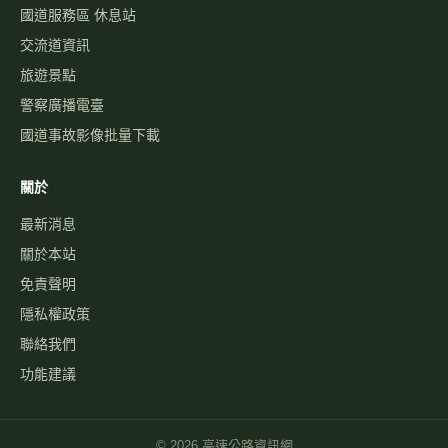
國道服務區 休息站
交流道資訊
旅遊景點
警察廣播電臺
國道事故影像批量下載
關於
最新消息
關於本站
免責聲明
隱私權政策
聯絡我們
功能建議
©
2026
高速公路資訊網