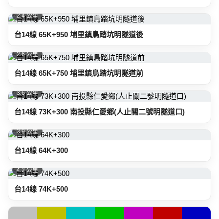
2.4 公里
台14線 65K+950 埔里鎮鳥踏坑明隧道後
2.6 公里
台14線 65K+750 埔里鎮鳥踏坑明隧道前
3.6 公里
台14線 73K+300 南投縣仁愛鄉(人止關二號明隧道口)
3.9 公里
台14線 64K+300
4.2 公里
台14線 74K+500