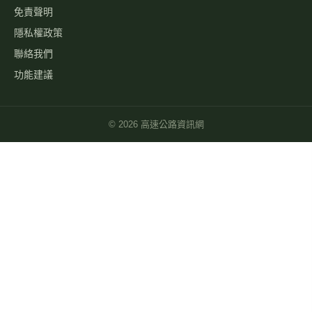
免責聲明
隱私權政策
聯絡我們
功能建議
©
2026
高速公路資訊網