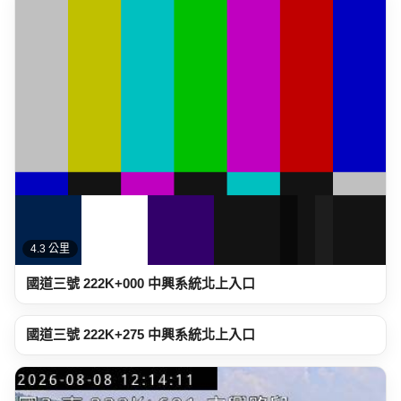
4.3 公里
國道三號 222K+000 中興系統北上入口
4.4 公里
國道三號 222K+275 中興系統北上入口