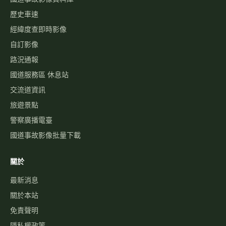
歷史車速
經緯度查即時影像
自訂影像
路況通報
國道服務區 休息站
交流道資訊
旅遊景點
警察廣播電臺
國道事故影像批量下載
關於
最新消息
關於本站
免責聲明
隱私權政策