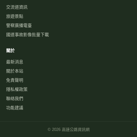
交流道資訊
旅遊景點
警察廣播電臺
國道事故影像批量下載
關於
最新消息
關於本站
免責聲明
隱私權政策
聯絡我們
功能建議
©
2026
高速公路資訊網