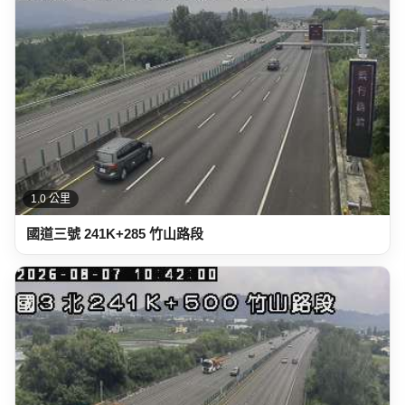
1.0 公里
國道三號 241K+285 竹山路段