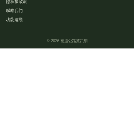
隱私權政策
聯絡我們
功能建議
©
2026
高速公路資訊網