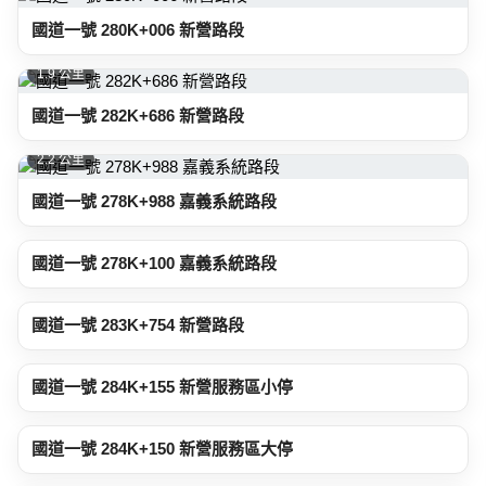
國道一號 280K+006 新營路段
1.9 公里
國道一號 282K+686 新營路段
2.2 公里
國道一號 278K+988 嘉義系統路段
2.7 公里
國道一號 278K+100 嘉義系統路段
2.9 公里
國道一號 283K+754 新營路段
3.3 公里
國道一號 284K+155 新營服務區小停
3.3 公里
國道一號 284K+150 新營服務區大停
3.3 公里