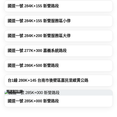
國道一號 284K+155 新營路段
3.3 公里
國道一號 284K+155 新營服務區小停
3.3 公里
國道一號 284K+200 新營服務區大停
3.5 公里
國道一號 277K+300 嘉義系統路段
3.6 公里
國道一號 286K+500 新營路段
4.0 公里
台1線 280K+145 台南市後壁區嘉民里縱貫公路
4.1 公里
國道一號 285K+000 新營路段