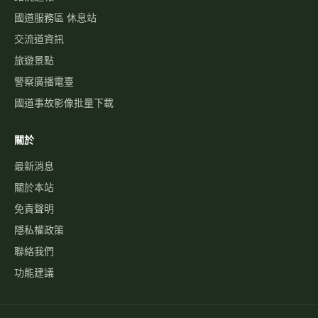
國道服務區 休息站
交流道資訊
旅遊景點
警察廣播電臺
國道事故影像批量下載
關於
最新消息
關於本站
免責聲明
隱私權政策
聯絡我們
功能建議