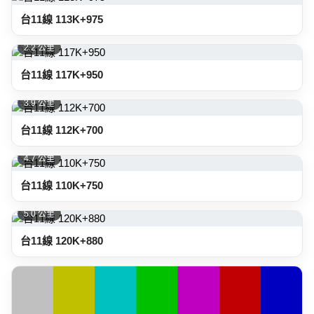
台11線 113K+975
2.2 公里
台11線 117K+950
3.9 公里
台11線 112K+700
4.7 公里
台11線 110K+750
5.0 公里
台11線 120K+880