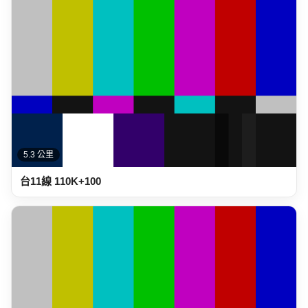
5.3 公里
台11線 110K+100