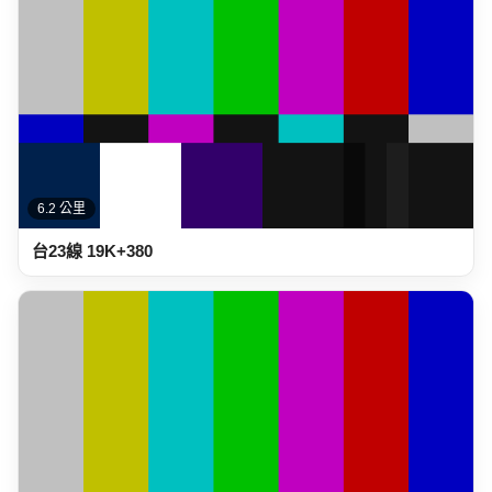
6.2 公里
台23線 19K+380