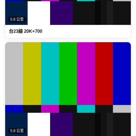
5.8 公里
台23線 20K+700
5.8 公里