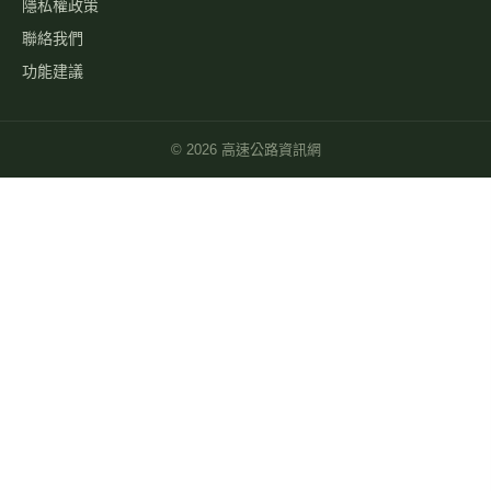
隱私權政策
聯絡我們
功能建議
©
2026
高速公路資訊網