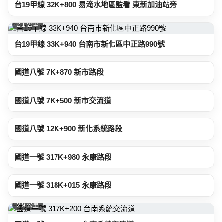
台19甲線 32K+800 易淹水地區監看 東新加油站旁
2.1 公里
台19甲線 33K+940 台南市新化區中正路990號
2.3 公里
國道八號 7K+870 新市路段
2.6 公里
國道八號 7K+500 新市交流道
2.8 公里
國道八號 12K+900 新化系統路段
2.9 公里
國道一號 317K+980 永康路段
2.9 公里
國道一號 318K+015 永康路段
2.9 公里