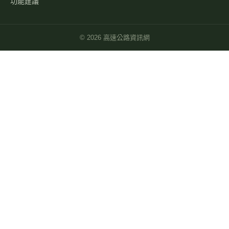
功能建議
©
2026
高速公路資訊網