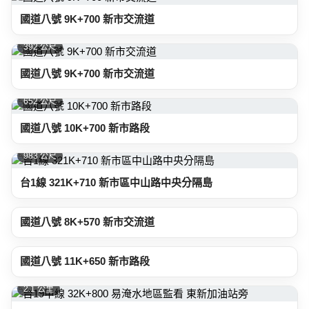
國道八號 9K+700 新市交流道
392 公尺
國道八號 9K+700 新市交流道
652 公尺
國道八號 10K+700 新市路段
983 公尺
台1線 321K+710 新市區中山路中央分隔島
1.5 公里
國道八號 8K+570 新市交流道
1.6 公里
國道八號 11K+650 新市路段
2.1 公里