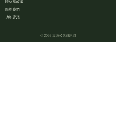
隱私權政策
聯絡我們
功能建議
©
2026
高速公路資訊網