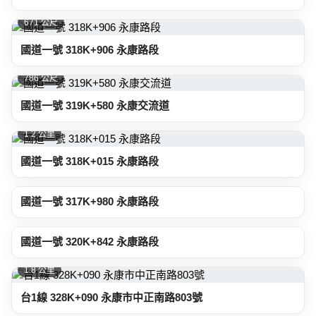
671 公尺
國道一號 318K+906 永康路段
786 公尺
國道一號 319K+580 永康交流道
1.2 公里
國道一號 318K+015 永康路段
1.2 公里
國道一號 317K+980 永康路段
1.2 公里
國道一號 320K+842 永康路段
1.8 公里
台1線 328K+090 永康市中正南路803號
2.1 公里