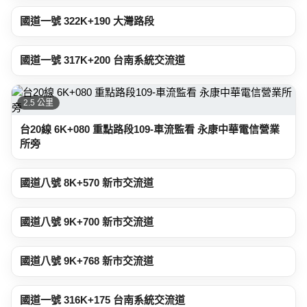
國道一號 322K+190 大灣路段
2.4 公里
國道一號 317K+200 台南系統交流道
2.5 公里
台20線 6K+080 重點路段109-車流監看 永康中華電信營業
所旁
3.3 公里
國道八號 8K+570 新市交流道
3.3 公里
國道八號 9K+700 新市交流道
3.4 公里
國道八號 9K+768 新市交流道
3.4 公里
國道一號 316K+175 台南系統交流道