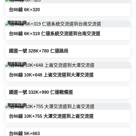
台86線 6K+320
1.8 公里
台86線 6K+319 仁德系統交流道到台南交流道
2.1 公里
國道一號 328K+780 仁德路段
2.1 公里
台86線 10K+648 上崙交流道到大潭交流道
2.1 公里
國道一號 332K+990 仁德戰備道
2.2 公里
台86線 10K+755 大潭交流道到上崙交流道
2.5 公里
台86線 5K+663