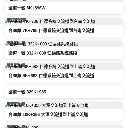
國道一號 8K+896W
693 公尺
台86線 7K+798 仁德系統交流道到台南交流道
1.1 公里
國道一號 332K+000 仁德路系統路段
1.1 公里
台86線 9K+682 仁德系統交流道到上崙交流道
1.4 公里
國道一號 329K+985
1.8 公里
台86線 10K+356 大潭交流道到上崙交流道
1.8 公里