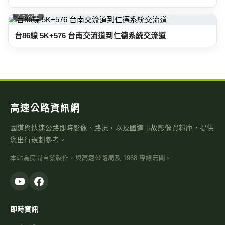
2.5 公里
台86線 5K+576 台南交流道到仁德系統交流道
高速公路資訊網
國道與快速公路即時影像、路況，以及國道事故影像資料庫，提供
您出行規劃參考。
本站為民間自發製作，與高速公路局及 1968 專線無關。
即時資訊