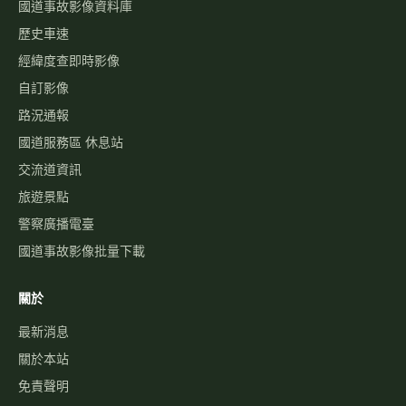
國道事故影像資料庫
歷史車速
經緯度查即時影像
自訂影像
路況通報
國道服務區 休息站
交流道資訊
旅遊景點
警察廣播電臺
國道事故影像批量下載
關於
最新消息
關於本站
免責聲明