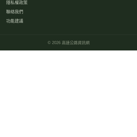
隱私權政策
聯絡我們
功能建議
©
2026
高速公路資訊網