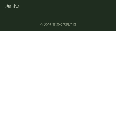
功能建議
©
2026
高速公路資訊網