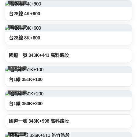
2.5 公里
台28線 4K+900
2.6 公里
台28線 8K+600
3.1 公里
國道一號 343K+441 高科路段
3.2 公里
台1線 351K+100
3.6 公里
台1線 350K+200
3.7 公里
國道一號 343K+998 高科路段
3.8 公里