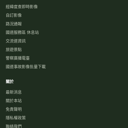
經緯度查即時影像
自訂影像
路況通報
國道服務區 休息站
交流道資訊
旅遊景點
警察廣播電臺
國道事故影像批量下載
關於
最新消息
關於本站
免責聲明
隱私權政策
聯絡我們