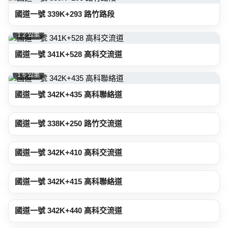
國道一號 339K+293 路竹路段
1.2 公里
國道一號 341K+528 高科交流道
1.6 公里
國道一號 342K+435 高科聯絡道
2.1 公里
國道一號 338K+250 路竹交流道
2.1 公里
國道一號 342K+410 高科交流道
2.1 公里
國道一號 342K+415 高科聯絡道
2.1 公里
國道一號 342K+440 高科交流道