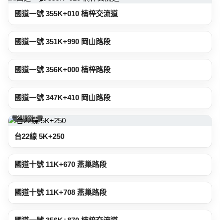
國道一號 355K+010 楠梓交流道
1.8 公里
國道一號 351K+990 岡山路段
2.2 公里
國道一號 356K+000 楠梓路段
2.4 公里
國道一號 347K+410 岡山路段
2.8 公里
台22線 5K+250
3.0 公里
國道十號 11K+670 燕巢路段
3.0 公里
國道十號 11K+708 燕巢路段
3.0 公里