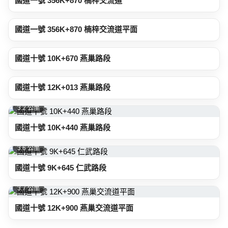
國道一號 356K+870 楠梓交流道
3.1 公里
國道一號 356K+870 楠梓交流道平面
3.1 公里
國道十號 10K+670 燕巢路段
3.1 公里
國道十號 12K+013 燕巢路段
3.2 公里
國道十號 10K+440 燕巢路段
3.6 公里
國道十號 9K+645 仁武路段
3.7 公里
國道十號 12K+900 燕巢交流道平面