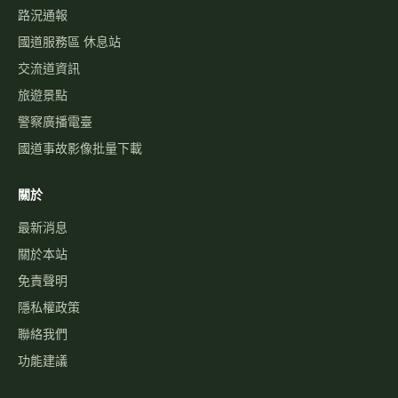
路況通報
國道服務區 休息站
交流道資訊
旅遊景點
警察廣播電臺
國道事故影像批量下載
關於
最新消息
關於本站
免責聲明
隱私權政策
聯絡我們
功能建議