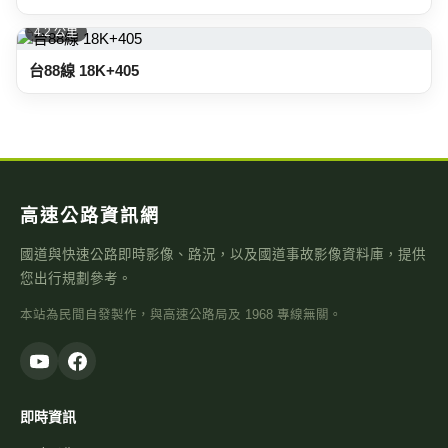
4.2 公里
台88線 18K+405
高速公路資訊網
國道與快速公路即時影像、路況，以及國道事故影像資料庫，提供
您出行規劃參考。
本站為民間自發製作，與高速公路局及 1968 專線無關。
即時資訊