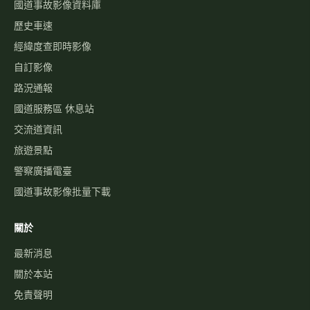
國道事故影像資料庫
歷史車速
經緯度查即時影像
自訂影像
路況通報
國道服務區 休息站
交流道資訊
旅遊景點
警察廣播電臺
國道事故影像批量下載
關於
最新消息
關於本站
免責聲明