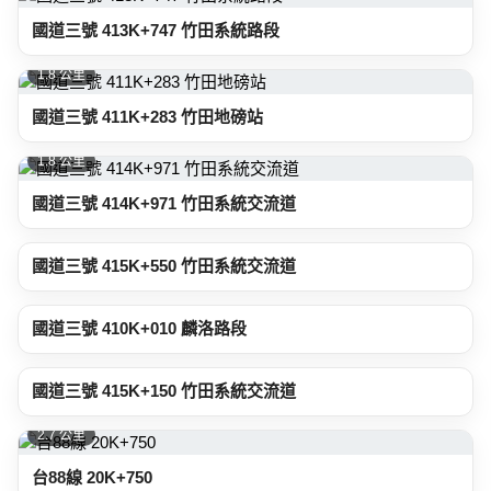
國道三號 413K+747 竹田系統路段
1.8 公里
國道三號 411K+283 竹田地磅站
1.8 公里
國道三號 414K+971 竹田系統交流道
2.4 公里
國道三號 415K+550 竹田系統交流道
2.5 公里
國道三號 410K+010 麟洛路段
2.7 公里
國道三號 415K+150 竹田系統交流道
2.7 公里
台88線 20K+750