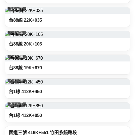
3.0 公里
台88線 22K+035
3.1 公里
台88線 20K+105
3.4 公里
台88線 19K+670
3.4 公里
台1線 412K+450
3.7 公里
台1線 412K+850
4.0 公里
國道三號 416K+551 竹田系統路段